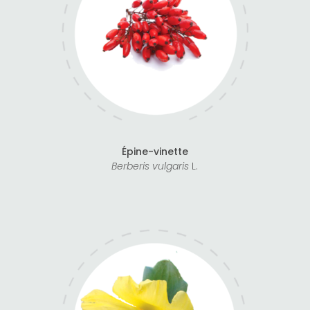
Épine-vinette
Berberis vulgaris
L.