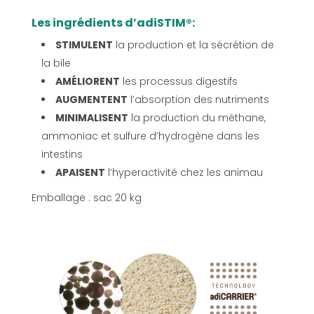
Les ingrédients d’adiSTIM®
:
STIMULENT
la production et la sécrétion de
la bile
AMÉLIORENT
les processus digestifs
AUGMENTENT
l’absorption des nutriments
MINIMALISENT
la production du méthane,
ammoniac et sulfure d’hydrogène dans les
intestins
APAISENT
l’hyperactivité
chez les animau
Emballage : sac 20 kg