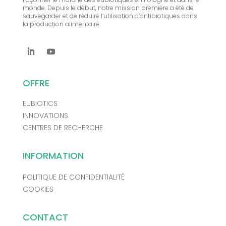
monde. Depuis le début, notre mission première a été de
sauvegarder et de réduire l’utilisation d’antibiotiques dans
la production alimentaire.
OFFRE
EUBIOTICS
INNOVATIONS
CENTRES DE RECHERCHE
INFORMATION
POLITIQUE DE CONFIDENTIALITÉ
COOKIES
CONTACT