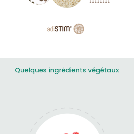
Quelques ingrédients végétaux