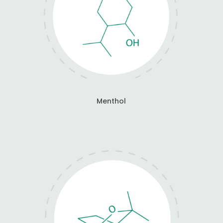
Menthol