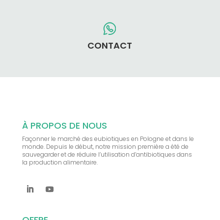
CONTACT
À PROPOS DE NOUS
Façonner le marché des eubiotiques en Pologne et dans le
monde. Depuis le début, notre mission première a été de
sauvegarder et de réduire l’utilisation d’antibiotiques dans
la production alimentaire.
OFFRE