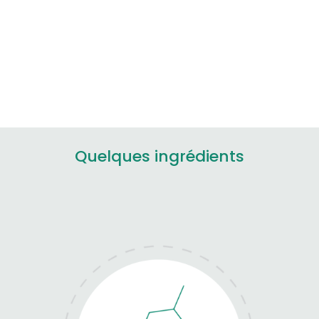
Quelques ingrédients