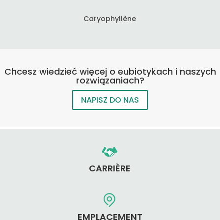
Caryophyllène
Chcesz wiedzieć więcej o eubiotykach i naszych
rozwiązaniach?
NAPISZ DO NAS
CARRIÈRE
EMPLACEMENT