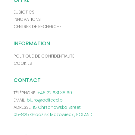
EUBIOTICS
INNOVATIONS
CENTRES DE RECHERCHE
INFORMATION
POLITIQUE DE CONFIDENTIALITÉ
COOKIES
CONTACT
TÉLÉPHONE:
+48 22 531 38 60
EMAIL:
biuro@adifeed.pl
ADRESSE:
15 Chrzanowska Street
05-825 Grodzisk Mazowiecki, POLAND