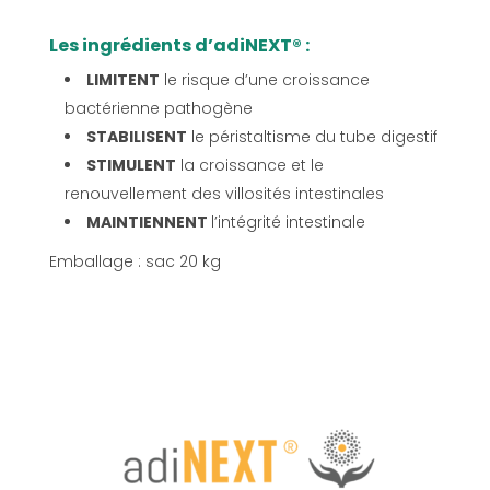
Les ingrédients d’adiNEXT® :
LIMITENT
le risque d’une croissance
bactérienne pathogène
STABILISENT
le péristaltisme du tube digestif
STIMULENT
la croissance et le
renouvellement des villosités intestinales
MAINTIENNENT
l’intégrité intestinale
Emballage : sac 20 kg