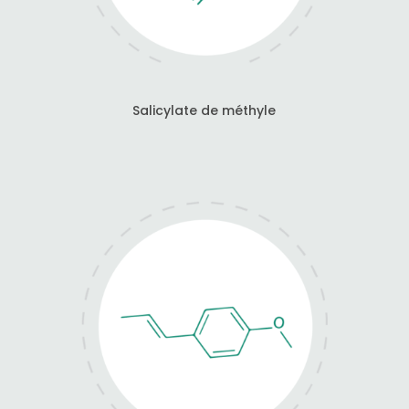
Salicylate de méthyle