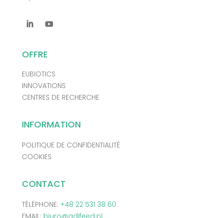
OFFRE
EUBIOTICS
INNOVATIONS
CENTRES DE RECHERCHE
INFORMATION
POLITIQUE DE CONFIDENTIALITÉ
COOKIES
CONTACT
TÉLÉPHONE:
+48 22 531 38 60
EMAIL:
biuro@adifeed.pl