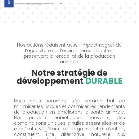
Nos actions réduisent aussi l’impact négatif de
l’agriculture sur l’environnement, tout en
préservant la rentabilité de la production
animale.
Notre stratégie de
développement
DURABLE
Nous nous sommes fixés comme but de
minimiser les risques et optimiser les rendements
de production en améliorant la santé animale.
Nos produits eubiotiques innovants, des
combinaisons uniques d’huiles essentielles et de
macérats végétaux au large spectre d’action,
constituent une alternative naturelle aux