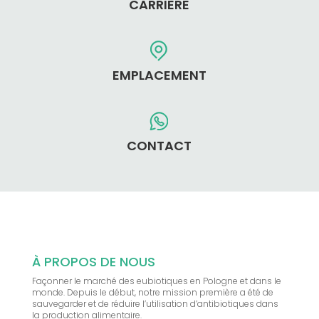
CARRIÈRE
EMPLACEMENT
CONTACT
À PROPOS DE NOUS
Façonner le marché des eubiotiques en Pologne et dans le
monde. Depuis le début, notre mission première a été de
sauvegarder et de réduire l’utilisation d’antibiotiques dans
la production alimentaire.