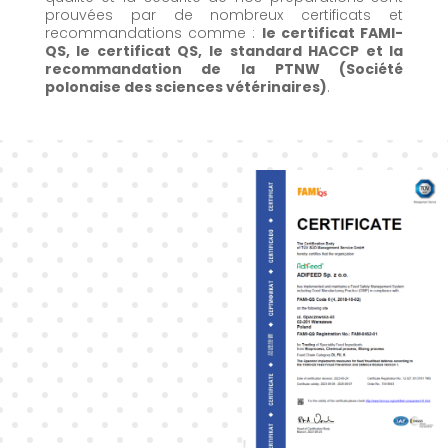
prouvées par de nombreux certificats et
recommandations comme :
le certificat FAMI-
QS
, le certificat QS, le standard HACCP et la
recommandation de la PTNW (
Société
polonaise des sciences vétérinaires)
.