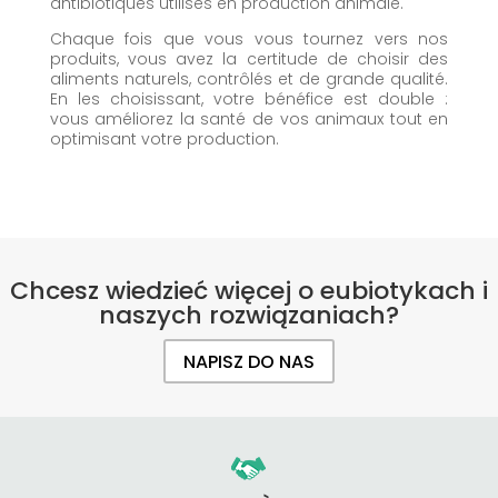
antibiotiques utilisés en production animale.
Chaque fois que vous vous tournez vers nos
produits, vous avez la certitude de choisir des
aliments naturels, contrôlés et de grande qualité.
En les choisissant, votre bénéfice est double :
vous améliorez la santé de vos animaux tout en
optimisant votre production.
Chcesz wiedzieć więcej o eubiotykach i
naszych rozwiązaniach?
NAPISZ DO NAS