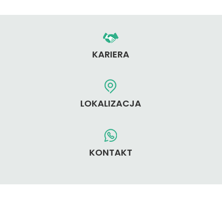
KARIERA
LOKALIZACJA
KONTAKT