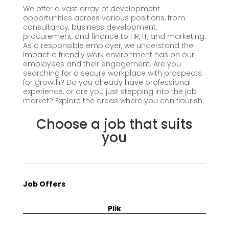
We offer a vast array of development
opportunities across various positions, from
consultancy, business development,
procurement, and finance to HR, IT, and marketing.
As a responsible employer, we understand the
impact a friendly work environment has on our
employees and their engagement. Are you
searching for a secure workplace with prospects
for growth? Do you already have professional
experience, or are you just stepping into the job
market? Explore the areas where you can flourish.
Choose a job that suits
you
Job Offers
Plik