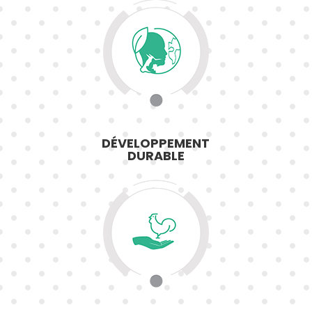
DÉVELOPPEMENT
DURABLE