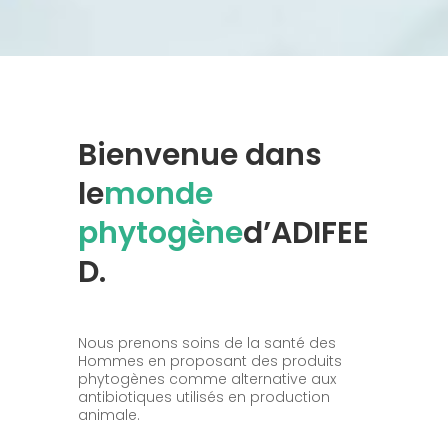
Bienvenue dans
le
monde
phytogène
d’ADIFEE
D.
Nous prenons soins de la santé des
Hommes en proposant des produits
phytogènes comme alternative aux
antibiotiques utilisés en production
animale.