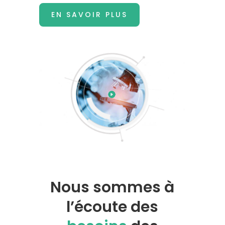
EN SAVOIR PLUS
Nous sommes à
l’écoute des