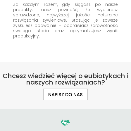
Za każdym razem, gdy sięgasz po nasze
produkty, masz pewność, że wybierasz
sprawdzone, najwyższej jakości naturalne
rozwiązania żywieniowe. Stosując je zawsze
zyskujesz podwójnie – poprawiasz zdrowotność
swojego stada oraz optymalizujesz wynik
produkcyjny.
Chcesz wiedzieć więcej o eubiotykach i
naszych rozwiązaniach?
NAPISZ DO NAS