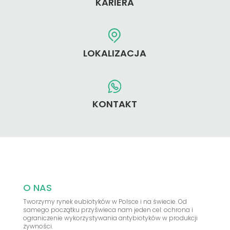
KARIERA
LOKALIZACJA
KONTAKT
O NAS
Tworzymy rynek eubiotyków w Polsce i na świecie. Od
samego początku przyświeca nam jeden cel: ochrona i
ograniczenie wykorzystywania antybiotyków w produkcji
żywności.