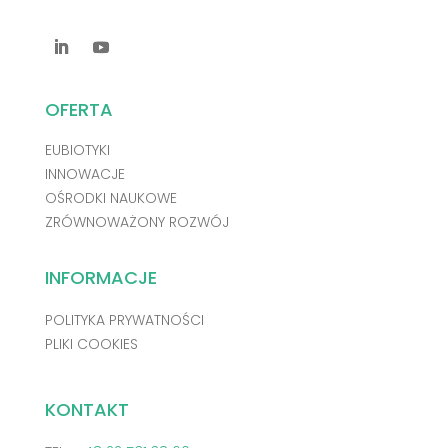
OFERTA
EUBIOTYKI
INNOWACJE
OŚRODKI NAUKOWE
ZRÓWNOWAŻONY ROZWÓJ
INFORMACJE
POLITYKA PRYWATNOŚCI
PLIKI COOKIES
KONTAKT