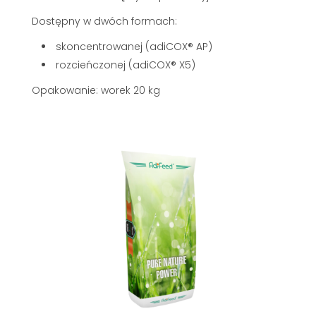
Dostępny w dwóch formach:
skoncentrowanej (adiCOX® AP)
rozcieńczonej (adiCOX® X5)
Opakowanie: worek 20 kg