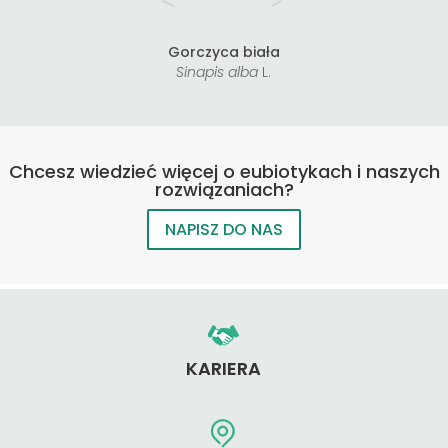
Gorczyca biała
Sinapis alba
L.
Chcesz wiedzieć więcej o eubiotykach i naszych
rozwiązaniach?
NAPISZ DO NAS
KARIERA