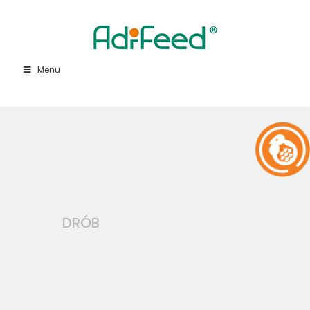
Menu
DRÓB