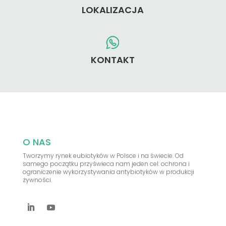
LOKALIZACJA
KONTAKT
O NAS
Tworzymy rynek eubiotyków w Polsce i na świecie. Od
samego początku przyświeca nam jeden cel: ochrona i
ograniczenie wykorzystywania antybiotyków w produkcji
żywności.