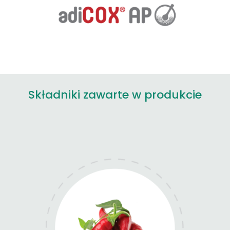
Składniki zawarte w produkcie