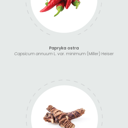
Papryka ostra
Capsicum annuum
L. var. minimum (Miller) Heiser