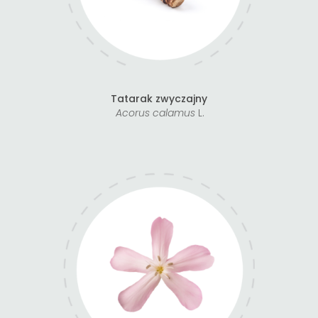
Tatarak zwyczajny
Acorus calamus
L.