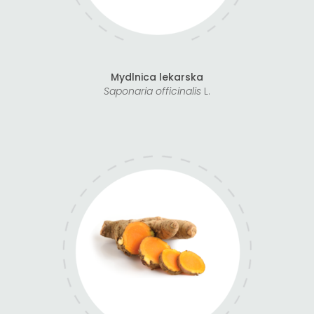
Mydlnica lekarska
Saponaria officinalis
L.