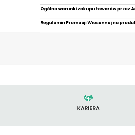
Ogólne warunki zakupu towarów przez Adi
Regulamin Promocji Wiosennej na produk
KARIERA