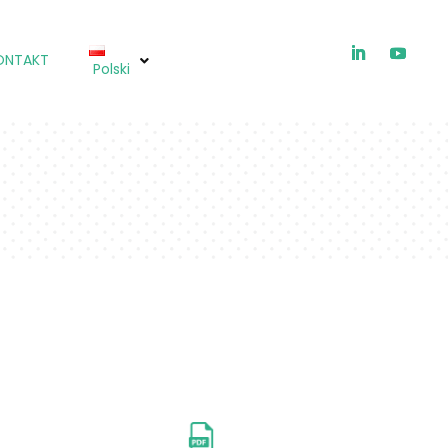
ONTAKT
Polski
ICHTIOX®