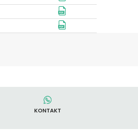
KONTAKT