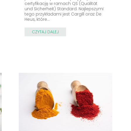
certyfikację w ramach QS (Qualität
und Sicherheit) Standard. Najlepszymi
tego przykładami jest Cargill oraz De
Heus, które...
CZYTAJ DALEJ