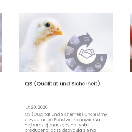
QS (Qualität und Sicherheit)
lut 20, 2026
QS (Qualität und Sicherheit) Chcieliśmy
przypomnieć Państwu, że najwięksi i
najbardziej znaczący na rynku
producenci pasz decydują się na