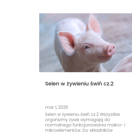
Selen w żywieniu świń cz.2
mar 1, 2026
Selen w żywieniu świń cz.2 Wszystkie
organizmy żywe wymagają do
normalnego funkcjonowania makro- i
mikroelementów. Do składników