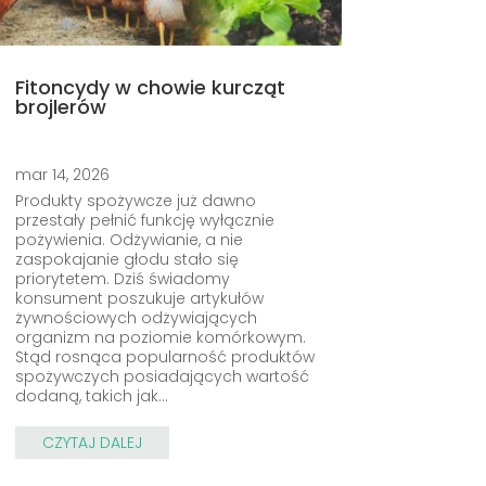
Fitoncydy w chowie kurcząt
brojlerów
mar 14, 2026
Produkty spożywcze już dawno
przestały pełnić funkcję wyłącznie
pożywienia. Odżywianie, a nie
zaspokajanie głodu stało się
priorytetem. Dziś świadomy
konsument poszukuje artykułów
żywnościowych odżywiających
organizm na poziomie komórkowym.
Stąd rosnąca popularność produktów
spożywczych posiadających wartość
dodaną, takich jak…
CZYTAJ DALEJ