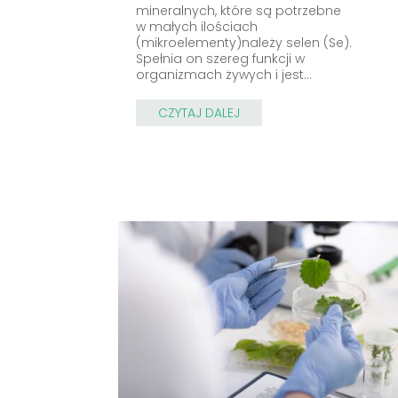
mineralnych, które są potrzebne
w małych ilościach
(mikroelementy)należy selen (Se).
Spełnia on szereg funkcji w
organizmach żywych i jest...
CZYTAJ DALEJ