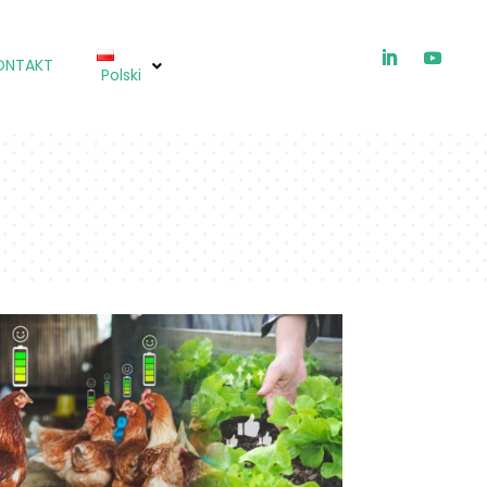
ONTAKT
Polski
ICHTIOX®