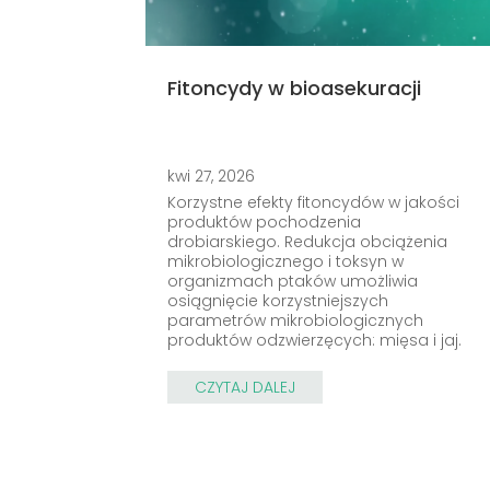
Fitoncydy w bioasekuracji
kwi 27, 2026
Korzystne efekty fitoncydów w jakości
produktów pochodzenia
drobiarskiego. Redukcja obciążenia
mikrobiologicznego i toksyn w
organizmach ptaków umożliwia
osiągnięcie korzystniejszych
parametrów mikrobiologicznych
produktów odzwierzęcych: mięsa i jaj.
CZYTAJ DALEJ