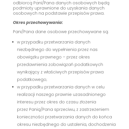
odbiorcą Pani/Pana danych osobowych będą
podmioty uprawnione do uzyskania danych
osobowych na podstawie przepisów prawa.
Okres przechowywania:
Pani/Pana dane osobowe przechowywane są:
w przypadku przetwarzania danych
niezbędnego do wypełnienia przez nas
obowiązku prawnego – przez okres
przedawnienia zobowiązań podatkowych
wynikający z właściwych przepisów prawa
podatkowego;
w przypadku przetwarzania danych w celu
realizacji naszego prawnie uzasadnionego
interesu przez okres do czasu złożenia
przez Panią/Pana sprzeciwu, z zastrzeżeniem
konieczności przetwarzania danych do końca
okresu niezbędnego do ustalenia, dochodzenia