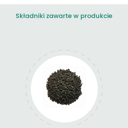
Składniki zawarte w produkcie