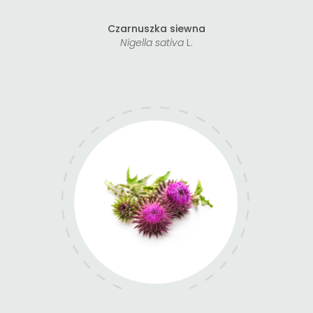
Czarnuszka siewna
Nigella sativa
L.