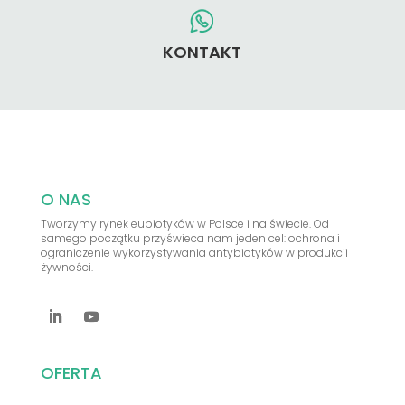
KONTAKT
O NAS
Tworzymy rynek eubiotyków w Polsce i na świecie. Od
samego początku przyświeca nam jeden cel: ochrona i
ograniczenie wykorzystywania antybiotyków w produkcji
żywności.
OFERTA