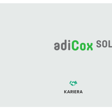
KARIERA