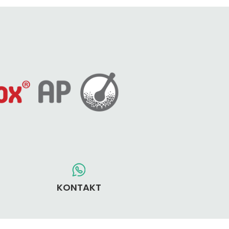
KONTAKT