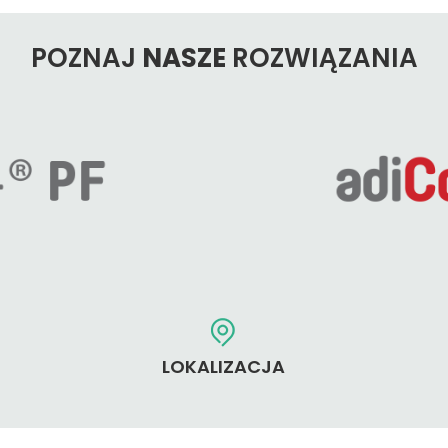
POZNAJ
NASZE
ROZWIĄZANIA
LOKALIZACJA