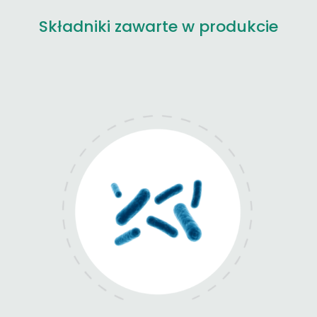
Składniki zawarte w produkcie