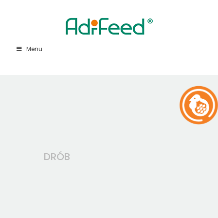
Menu
DRÓB