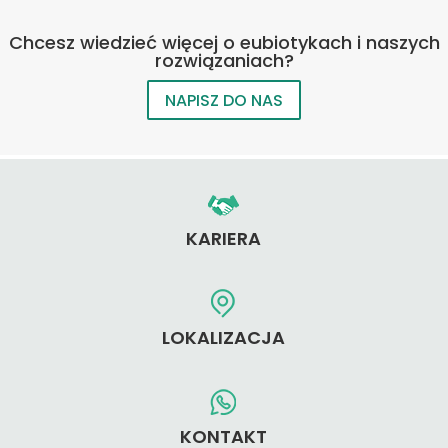
Chcesz wiedzieć więcej o eubiotykach i naszych
rozwiązaniach?
NAPISZ DO NAS
KARIERA
LOKALIZACJA
KONTAKT