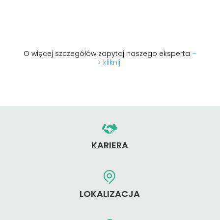
O więcej szczegółów zapytaj naszego eksperta
–
> kliknij
KARIERA
LOKALIZACJA