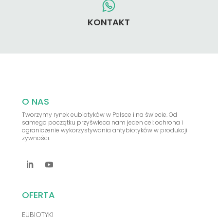
KONTAKT
O NAS
Tworzymy rynek eubiotyków w Polsce i na świecie. Od
samego początku przyświeca nam jeden cel: ochrona i
ograniczenie wykorzystywania antybiotyków w produkcji
żywności.
OFERTA
EUBIOTYKI