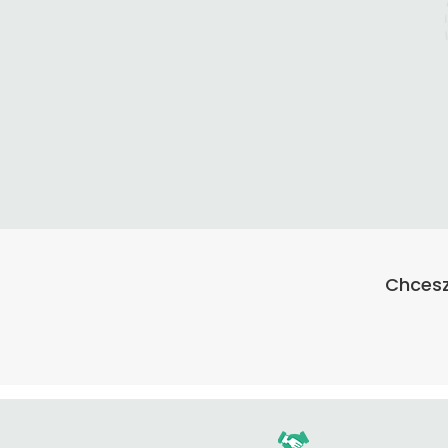
Chcesz