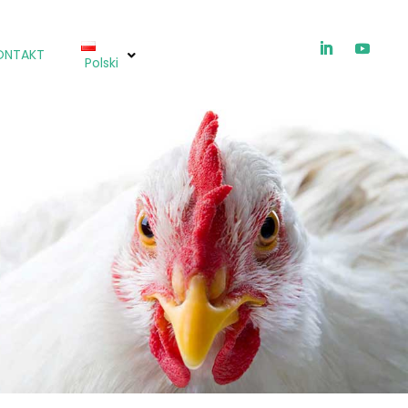
ONTAKT
Polski
ICHTIOX®