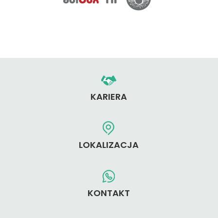
KARIERA
LOKALIZACJA
KONTAKT