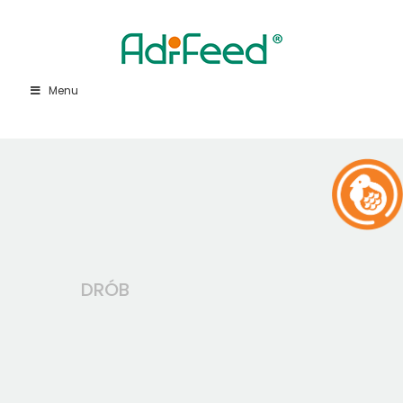
Menu
DRÓB