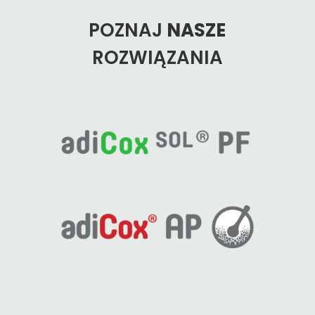
POZNAJ
NASZE
ROZWIĄZANIA