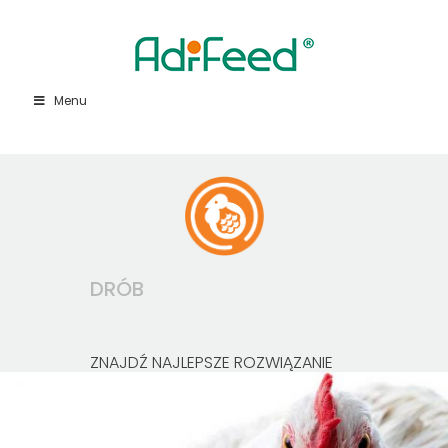
Menu
DRÓB
ZNAJDŹ NAJLEPSZE ROZWIĄZANIE