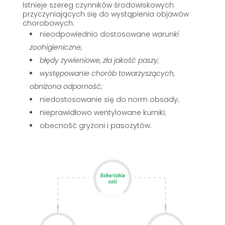
Istnieje szereg czynników środowiskowych
przyczyniających się do wystąpienia objawów
chorobowych:
nieodpowiednio dostosowane
warunki
zoohigieniczne;
błędy żywieniowe, zła jakość paszy;
występowanie chorób towarzyszących,
obniżona odporność;
niedostosowanie się do norm obsady;
nieprawidłowo wentylowane kurniki;
obecność gryzoni i pasożytów.