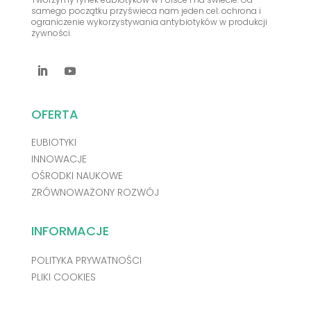
samego początku przyświeca nam jeden cel: ochrona i
ograniczenie wykorzystywania antybiotyków w produkcji
żywności.
OFERTA
EUBIOTYKI
INNOWACJE
OŚRODKI NAUKOWE
ZRÓWNOWAŻONY ROZWÓJ
INFORMACJE
POLITYKA PRYWATNOŚCI
PLIKI COOKIES