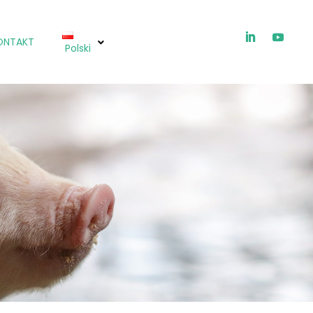
ONTAKT
Polski
ICHTIOX®