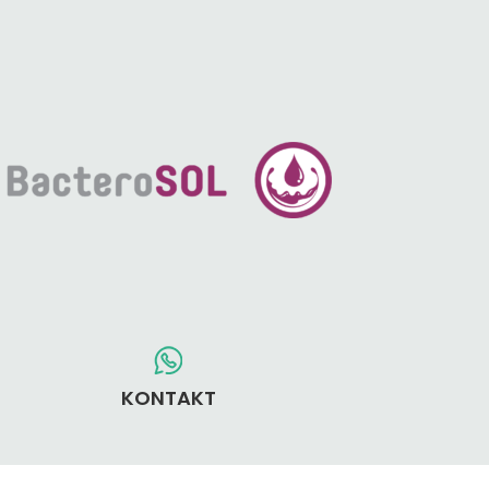
KONTAKT