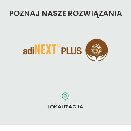
POZNAJ
NASZE
ROZWIĄZANIA
LOKALIZACJA