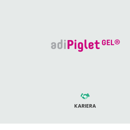
KARIERA