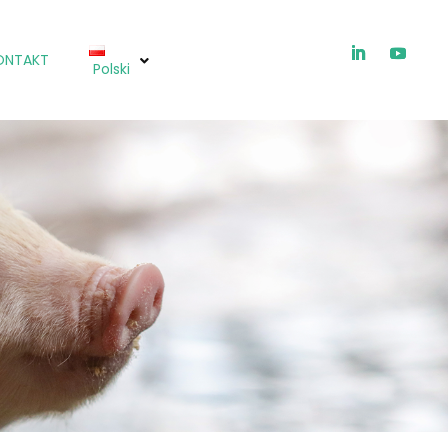
ONTAKT
Polski
ICHTIOX®