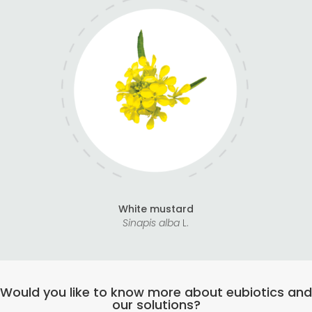
White mustard
Sinapis alba
L.
Would you like to know more about eubiotics and
our solutions?