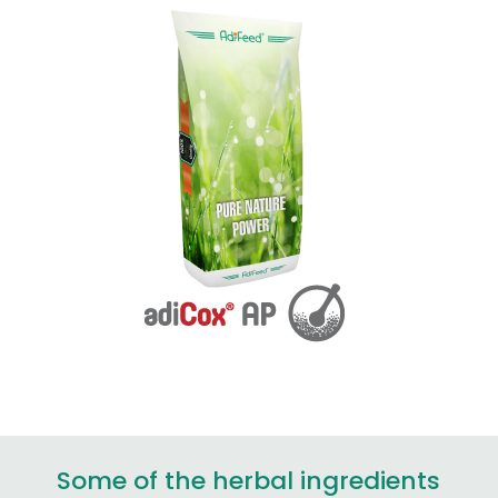
Some of the herbal ingredients