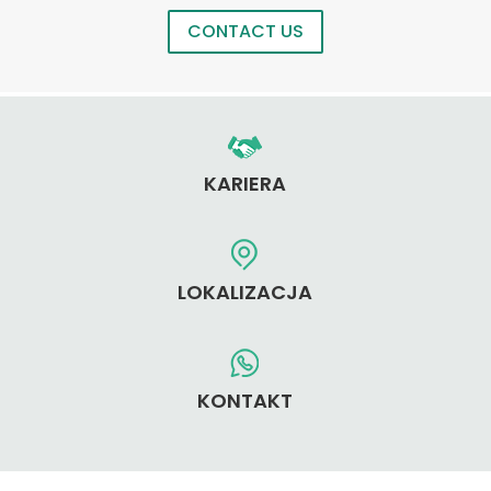
CONTACT US
KARIERA
LOKALIZACJA
KONTAKT