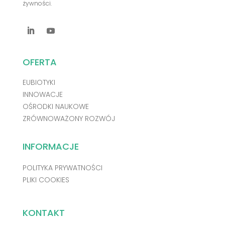
żywności.
OFERTA
EUBIOTYKI
INNOWACJE
OŚRODKI NAUKOWE
ZRÓWNOWAŻONY ROZWÓJ
INFORMACJE
POLITYKA PRYWATNOŚCI
PLIKI COOKIES
KONTAKT