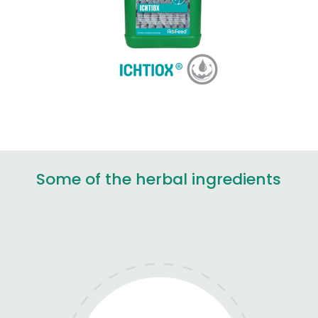
Some of the herbal ingredients