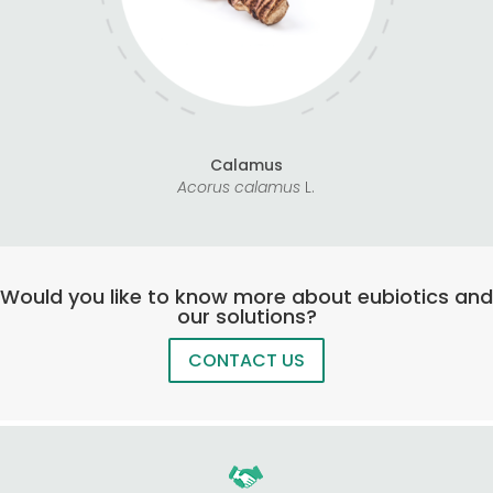
Calamus
Acorus calamus
L.
Would you like to know more about eubiotics and
our solutions?
CONTACT US