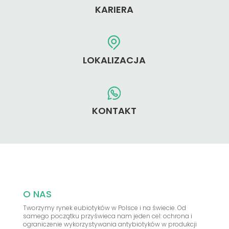
KARIERA
LOKALIZACJA
KONTAKT
O NAS
Tworzymy rynek eubiotyków w Polsce i na świecie. Od
samego początku przyświeca nam jeden cel: ochrona i
ograniczenie wykorzystywania antybiotyków w produkcji