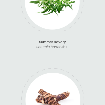
Summer savory
Satureja hortensis
L.