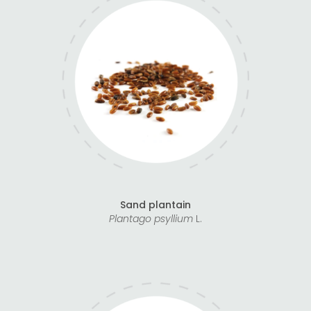
Sand plantain
Plantago psyllium
L.