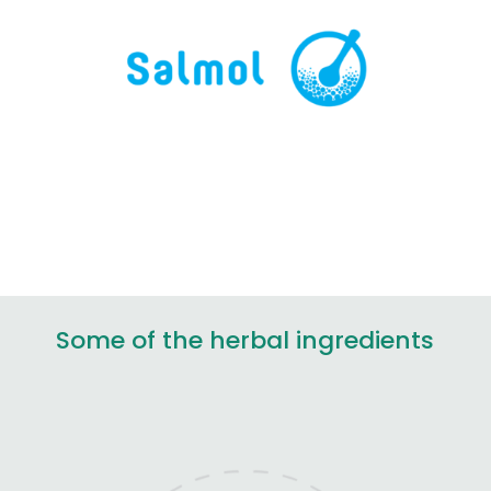
Some of the herbal ingredients