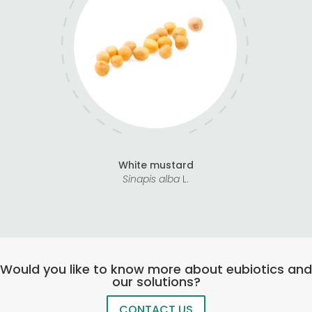
White mustard
Sinapis alba
L.
Would you like to know more about eubiotics and
our solutions?
CONTACT US