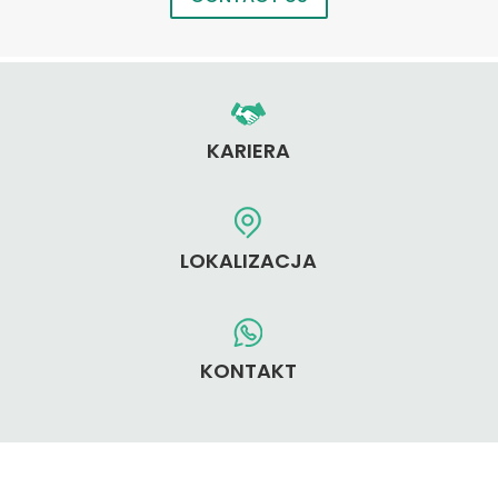
KARIERA
LOKALIZACJA
KONTAKT