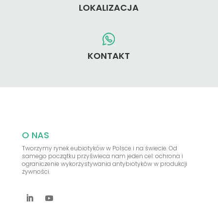
LOKALIZACJA
KONTAKT
O NAS
Tworzymy rynek eubiotyków w Polsce i na świecie. Od
samego początku przyświeca nam jeden cel: ochrona i
ograniczenie wykorzystywania antybiotyków w produkcji
żywności.