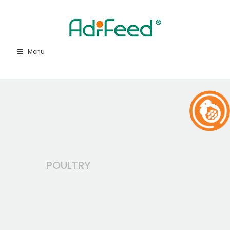
Menu
POULTRY