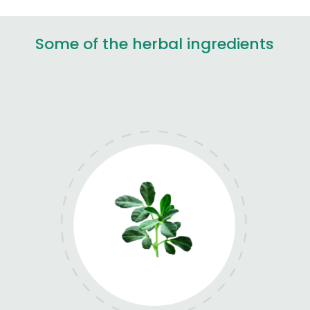
Some of the herbal ingredients