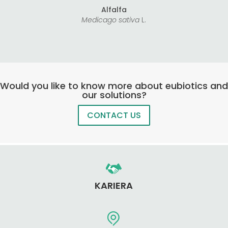
Alfalfa
Medicago sativa
L.
Would you like to know more about eubiotics and
our solutions?
CONTACT US
KARIERA